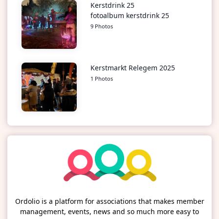
Kerstdrink 25
fotoalbum kerstdrink 25
9 Photos
Kerstmarkt Relegem 2025
1 Photos
Ordolio is a platform for associations that makes member
management, events, news and so much more easy to