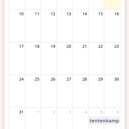
10
11
12
13
14
15
16
17
18
19
20
21
22
23
24
25
26
27
28
29
30
31
1
2
3
4
5
6
tentenkamp